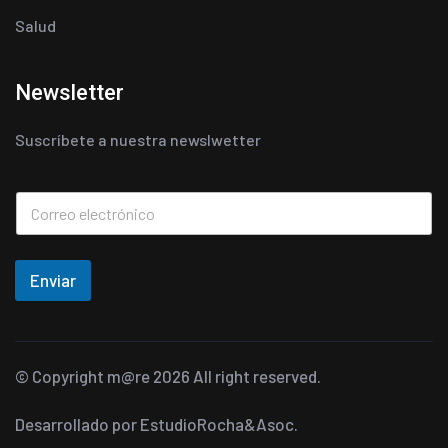
Salud
Newsletter
Suscríbete a nuestra newslwetter
Enviar
© Copyright
m@re
2026 All right reserved.
Desarrollado por
EstudioRocha&Asoc.