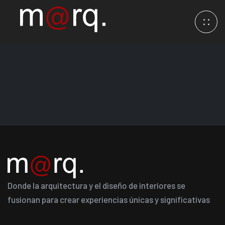
Donde la arquitectura y el diseño de interiores se
fusionan para crear experiencias únicas y significativas