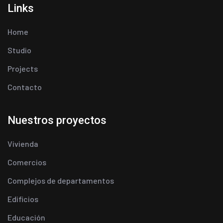
Links
Home
Studio
Projects
Contacto
Nuestros proyectos
Vivienda
Comercios
Complejos de departamentos
Edificios
Educación