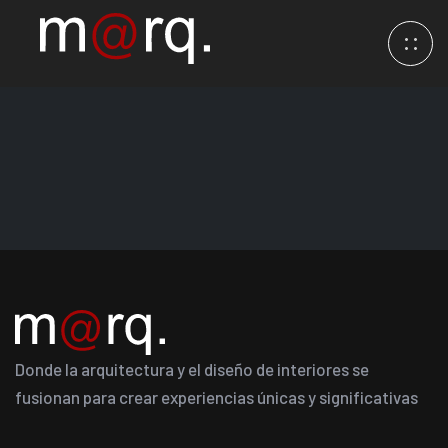
Donde la arquitectura y el diseño de interiores se
fusionan para crear experiencias únicas y significativas