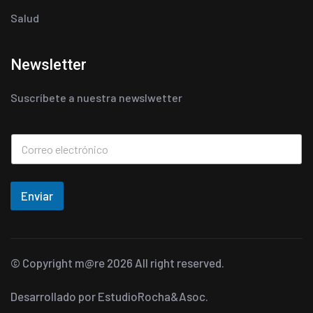
Salud
Newsletter
Suscríbete a nuestra newslwetter
Enviar
© Copyright
m@re
2026 All right reserved.
Desarrollado por
EstudioRocha&Asoc.