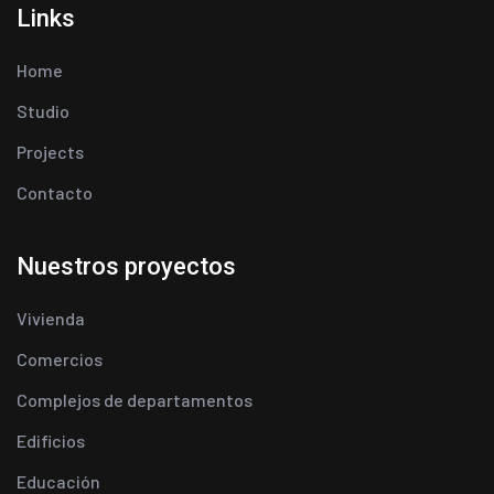
Links
Home
Studio
Projects
Contacto
Nuestros proyectos
Vivienda
Comercios
Complejos de departamentos
Edificios
Educación