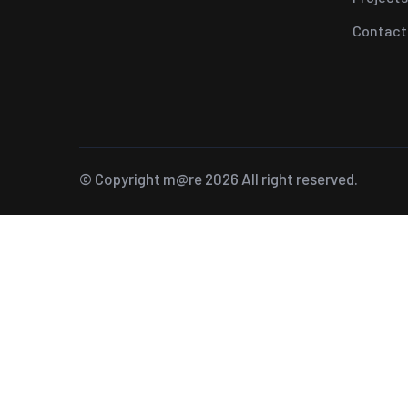
Contact
© Copyright
m@re
2026 All right reserved.