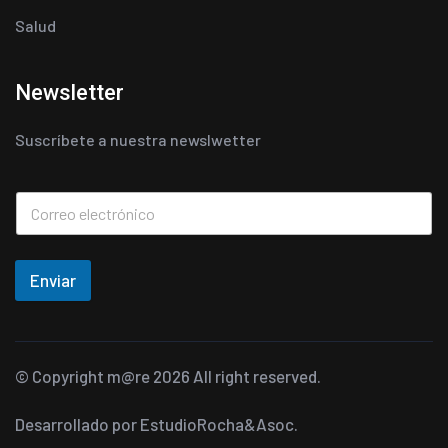
Salud
Newsletter
Suscríbete a nuestra newslwetter
Enviar
© Copyright
m@re
2026 All right reserved.
Desarrollado por
EstudioRocha&Asoc.