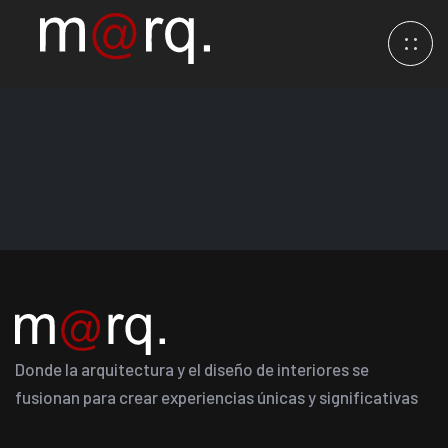
Donde la arquitectura y el diseño de interiores se
fusionan para crear experiencias únicas y significativas