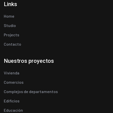
Links
Home
Studio
Projects
Contacto
Nuestros proyectos
Vivienda
Comercios
Complejos de departamentos
Edificios
Educación