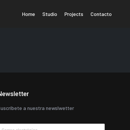
Home
Studio
Projects
Contacto
Newsletter
uscríbete a nuestra newslwetter