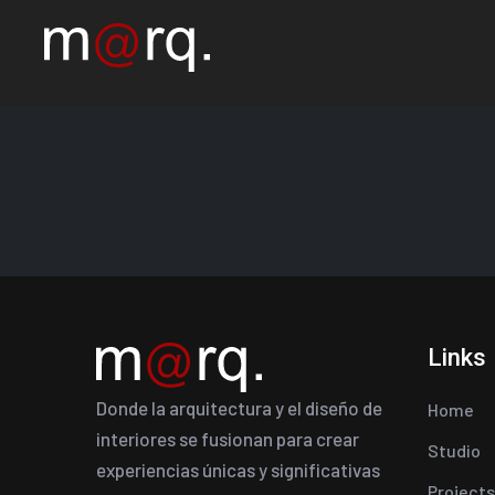
Links
Donde la arquitectura y el diseño de
Home
interiores se fusionan para crear
Studio
experiencias únicas y significativas
Projects