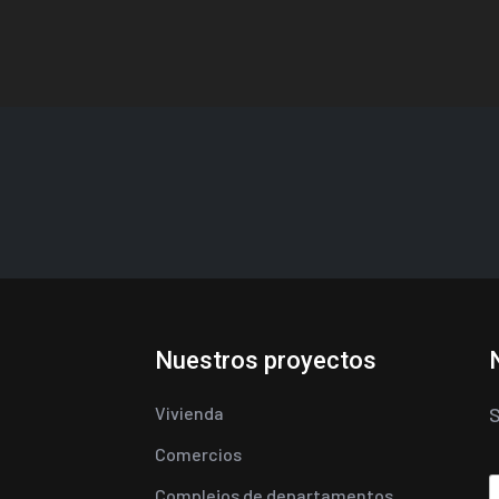
Nuestros proyectos
Vivienda
S
Comercios
Complejos de departamentos