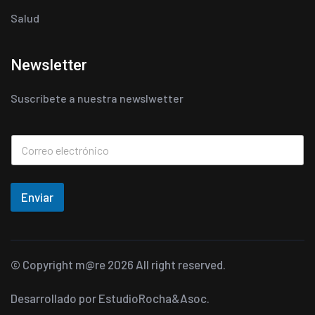
Salud
Newsletter
Suscríbete a nuestra newslwetter
Enviar
© Copyright
m@re
2026 All right reserved.
Desarrollado por
EstudioRocha&Asoc.