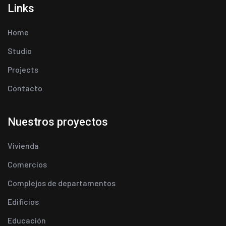
Links
Home
Studio
Projects
Contacto
Nuestros proyectos
Vivienda
Comercios
Complejos de departamentos
Edificios
Educación