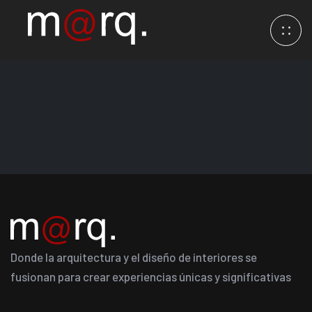
Donde la arquitectura y el diseño de interiores se
fusionan para crear experiencias únicas y significativas