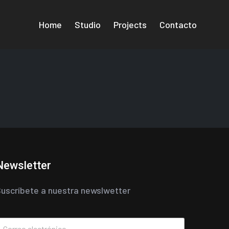
Home
Studio
Projects
Contacto
Newsletter
uscríbete a nuestra newslwetter