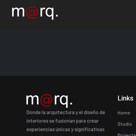
Links
Donde la arquitectura y el diseño de
Home
interiores se fusionan para crear
Studio
experiencias únicas y significativas
Projects