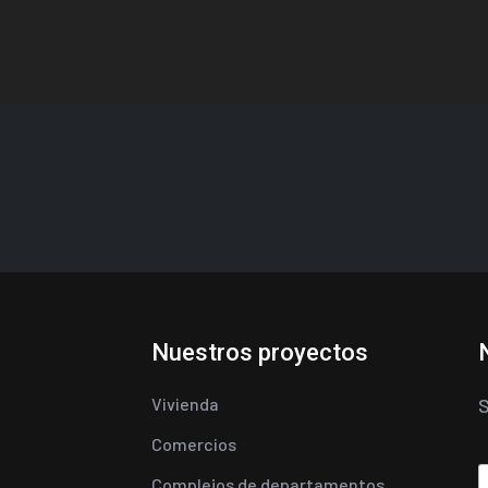
Nuestros proyectos
Vivienda
S
Comercios
Complejos de departamentos