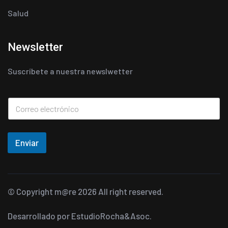
Salud
Newsletter
Suscríbete a nuestra newslwetter
Enviar
© Copyright
m@re
2026 All right reserved.
Desarrollado por
EstudioRocha&Asoc.