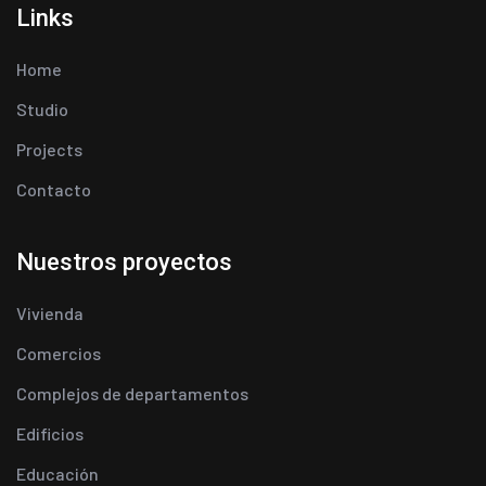
Links
Home
Studio
Projects
Contacto
Nuestros proyectos
Vivienda
Comercios
Complejos de departamentos
Edificios
Educación