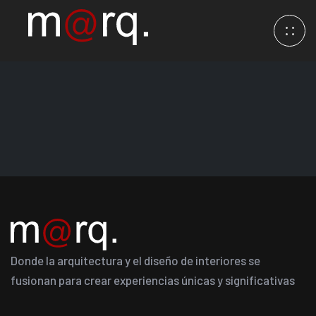
Donde la arquitectura y el diseño de interiores se
fusionan para crear experiencias únicas y significativas