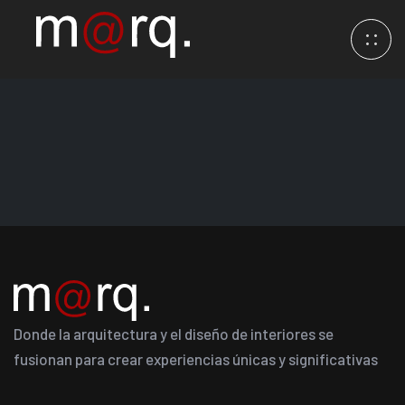
Donde la arquitectura y el diseño de interiores se
fusionan para crear experiencias únicas y significativas