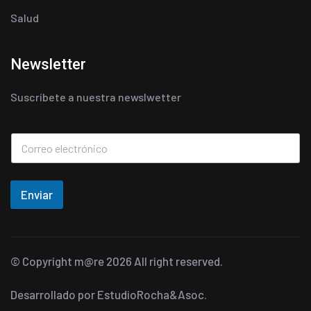
Salud
Newsletter
Suscríbete a nuestra newslwetter
Enviar
© Copyright
m@re
2026 All right reserved.
Desarrollado por
EstudioRocha&Asoc.