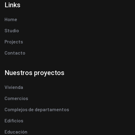
Links
Home
Studio
Projects
Contacto
Nuestros proyectos
Vivienda
Comercios
Complejos de departamentos
Edificios
Educación