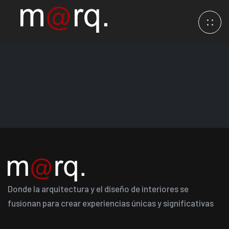
Donde la arquitectura y el diseño de interiores se
fusionan para crear experiencias únicas y significativas