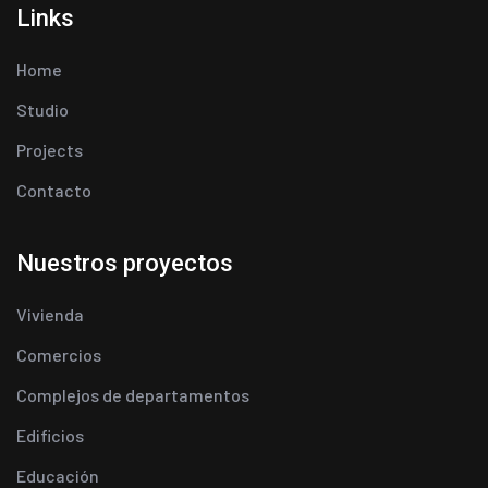
Links
Home
Studio
Projects
Contacto
Nuestros proyectos
Vivienda
Comercios
Complejos de departamentos
Edificios
Educación