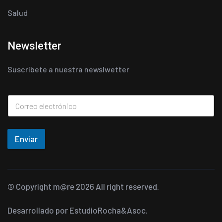
Salud
Newsletter
Suscríbete a nuestra newslwetter
Enviar
© Copyright
m@re
2026 All right reserved.
Desarrollado por
EstudioRocha&Asoc.