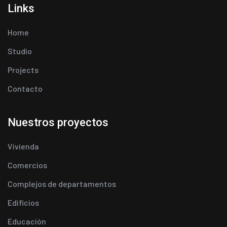
Links
Home
Studio
Projects
Contacto
Nuestros proyectos
Vivienda
Comercios
Complejos de departamentos
Edificios
Educación