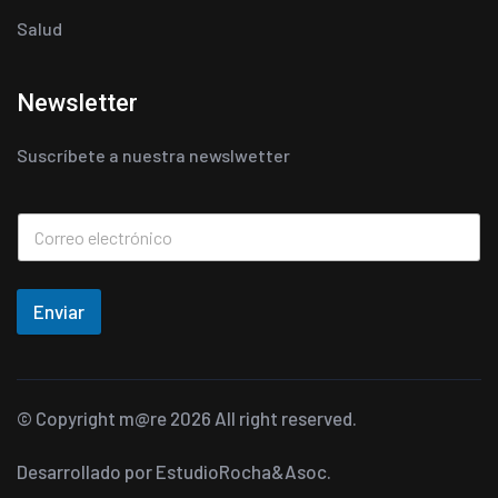
Salud
Newsletter
Suscríbete a nuestra newslwetter
Enviar
© Copyright
m@re
2026 All right reserved.
Desarrollado por
EstudioRocha&Asoc.