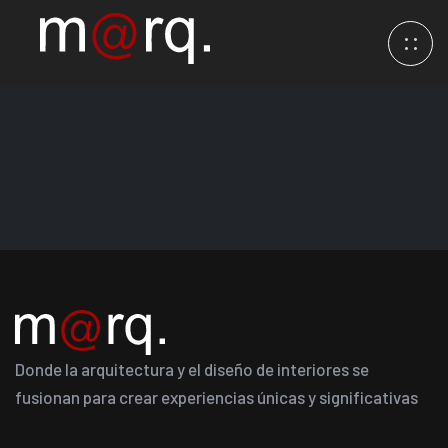
Donde la arquitectura y el diseño de interiores se
fusionan para crear experiencias únicas y significativas