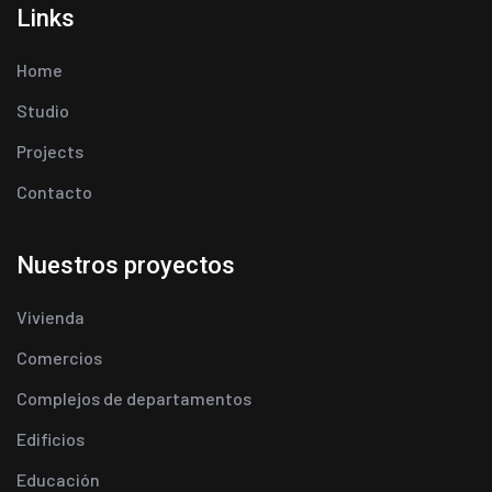
Links
Home
Studio
Projects
Contacto
Nuestros proyectos
Vivienda
Comercios
Complejos de departamentos
Edificios
Educación