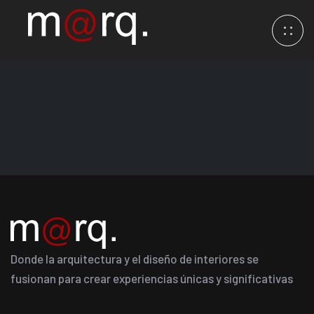
Donde la arquitectura y el diseño de interiores se
fusionan para crear experiencias únicas y significativas