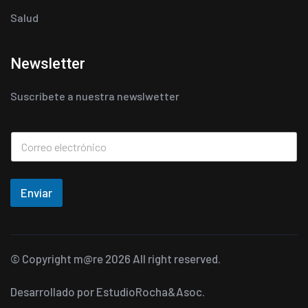
Salud
Newsletter
Suscríbete a nuestra newslwetter
Enviar
© Copyright
m@re
2026 All right reserved.
Desarrollado por
EstudioRocha&Asoc.