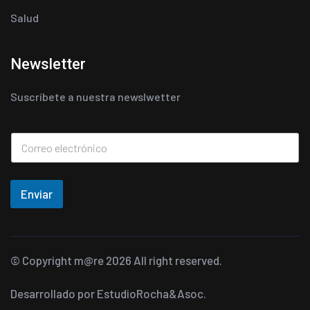
Salud
Newsletter
Suscríbete a nuestra newslwetter
Enviar
© Copyright
m@re
2026 All right reserved.
Desarrollado por
EstudioRocha&Asoc.