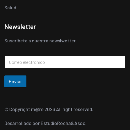
Salud
Newsletter
Suscríbete a nuestra newslwetter
Enviar
© Copyright
m@re
2026 All right reserved.
Desarrollado por
EstudioRocha&Asoc.