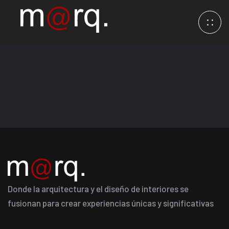
Donde la arquitectura y el diseño de interiores se
fusionan para crear experiencias únicas y significativas