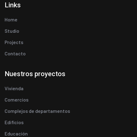
Links
Home
Studio
Projects
Contacto
Nuestros proyectos
Vivienda
Comercios
Complejos de departamentos
Edificios
Educación