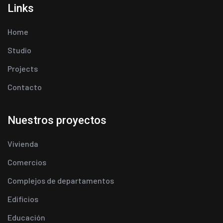
Links
Home
Studio
Projects
Contacto
Nuestros proyectos
Vivienda
Comercios
Complejos de departamentos
Edificios
Educación