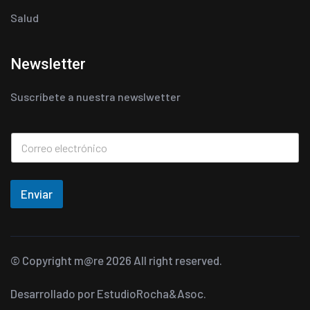
Salud
Newsletter
Suscríbete a nuestra newslwetter
Enviar
© Copyright
m@re
2026 All right reserved.
Desarrollado por
EstudioRocha&Asoc.