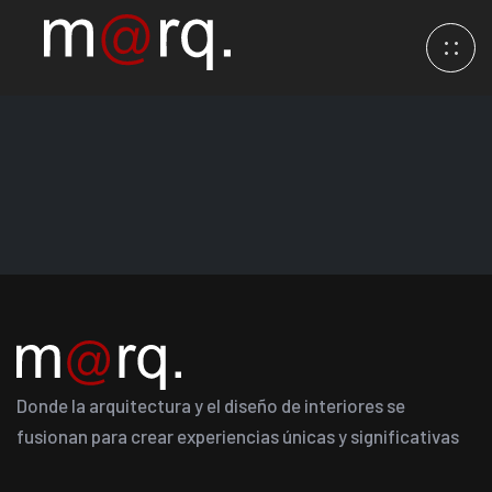
Donde la arquitectura y el diseño de interiores se
fusionan para crear experiencias únicas y significativas