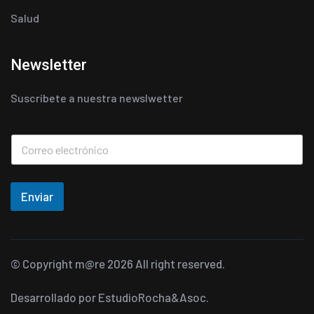
Salud
Newsletter
Suscríbete a nuestra newslwetter
Enviar
© Copyright
m@re
2026 All right reserved.
Desarrollado por
EstudioRocha&Asoc.