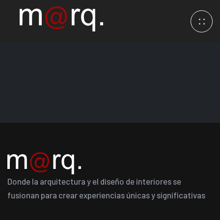
Donde la arquitectura y el diseño de interiores se
fusionan para crear experiencias únicas y significativas