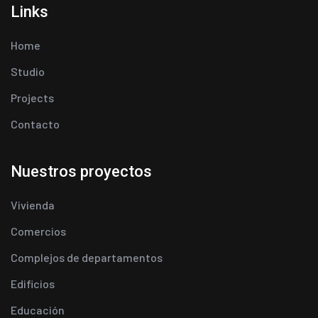
Links
Home
Studio
Projects
Contacto
Nuestros proyectos
Vivienda
Comercios
Complejos de departamentos
Edificios
Educación