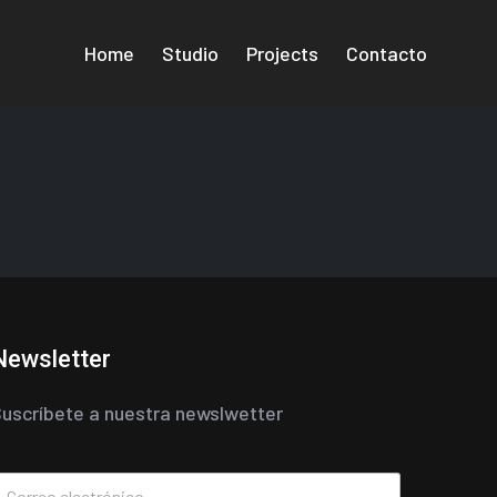
Home
Studio
Projects
Contacto
Newsletter
uscríbete a nuestra newslwetter