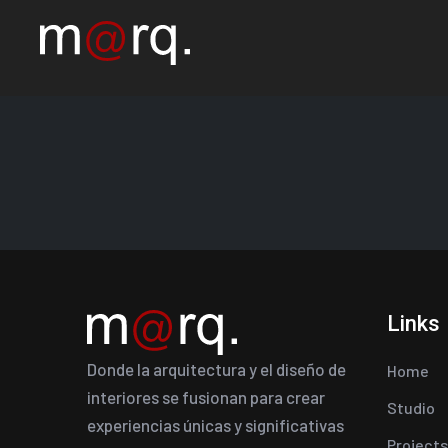
Links
Donde la arquitectura y el diseño de
Home
interiores se fusionan para crear
Studio
experiencias únicas y significativas
Projects