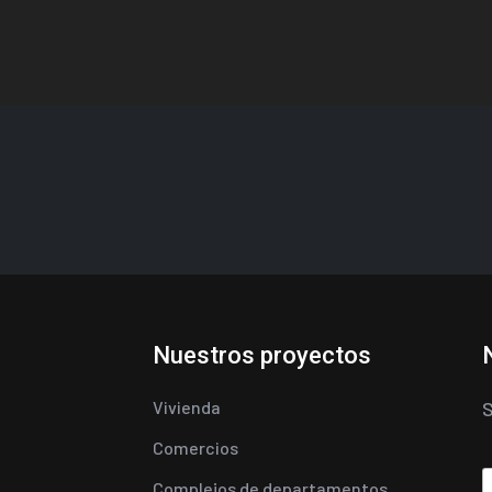
Nuestros proyectos
Vivienda
S
Comercios
Complejos de departamentos