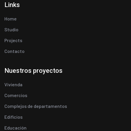
Links
Home
Studio
Projects
Contacto
Nuestros proyectos
Vivienda
Comercios
Complejos de departamentos
Edificios
Educación