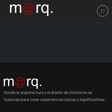
Donde la arquitectura y el diseño de interiores se
fusionan para crear experiencias únicas y significativas