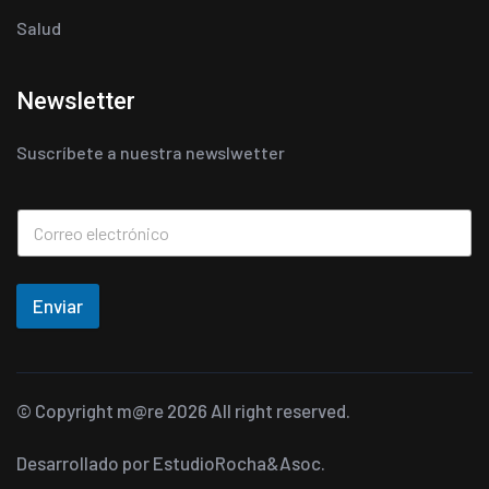
Salud
Newsletter
Suscríbete a nuestra newslwetter
Enviar
© Copyright
m@re
2026 All right reserved.
Desarrollado por
EstudioRocha&Asoc.