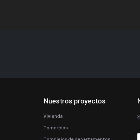
Nuestros proyectos
Vivienda
S
Comercios
Complejos de departamentos