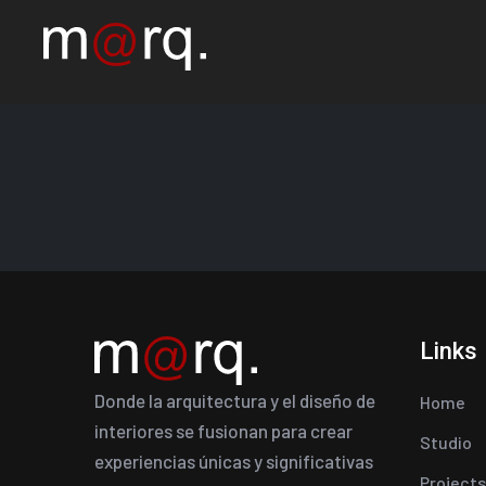
Links
Donde la arquitectura y el diseño de
Home
interiores se fusionan para crear
Studio
experiencias únicas y significativas
Projects