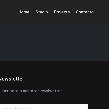
Home
Studio
Projects
Contacto
Newsletter
uscríbete a nuestra newslwetter