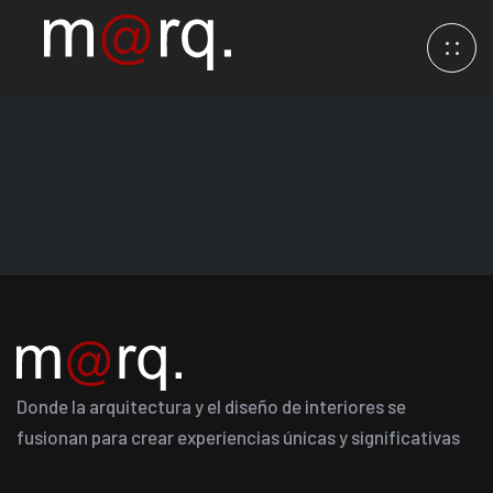
Donde la arquitectura y el diseño de interiores se
fusionan para crear experiencias únicas y significativas