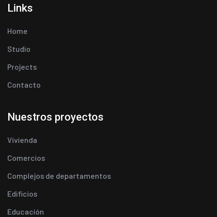
Links
Home
Studio
Projects
Contacto
Nuestros proyectos
Vivienda
Comercios
Complejos de departamentos
Edificios
Educación