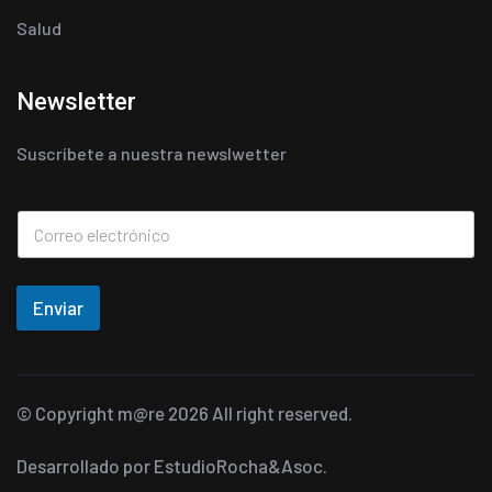
Salud
Newsletter
Suscríbete a nuestra newslwetter
Enviar
© Copyright
m@re
2026 All right reserved.
Desarrollado por
EstudioRocha&Asoc.