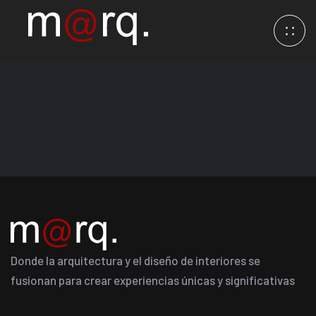
Donde la arquitectura y el diseño de interiores se
fusionan para crear experiencias únicas y significativas