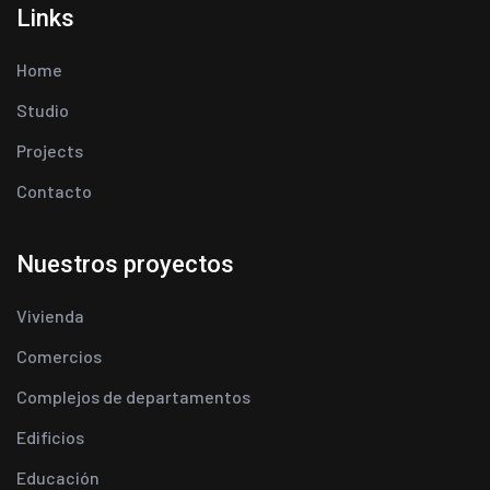
Links
Home
Studio
Projects
Contacto
Nuestros proyectos
Vivienda
Comercios
Complejos de departamentos
Edificios
Educación