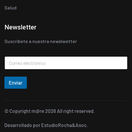
Salud
Newsletter
Suscríbete a nuestra newslwetter
Enviar
© Copyright
m@re
2026 All right reserved.
Desarrollado por
EstudioRocha&Asoc.