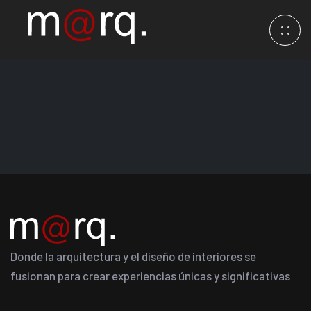
Donde la arquitectura y el diseño de interiores se
fusionan para crear experiencias únicas y significativas