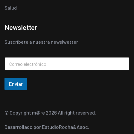
Salud
Newsletter
Suscríbete a nuestra newslwetter
Enviar
© Copyright
m@re
2026 All right reserved.
Desarrollado por
EstudioRocha&Asoc.