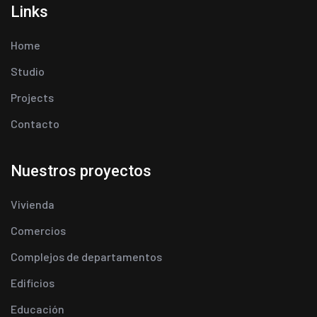
Links
Home
Studio
Projects
Contacto
Nuestros proyectos
Vivienda
Comercios
Complejos de departamentos
Edificios
Educación