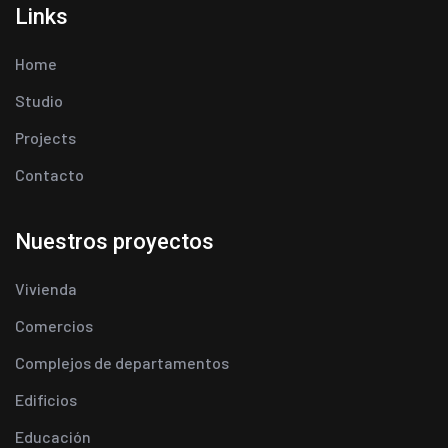
Links
Home
Studio
Projects
Contacto
Nuestros proyectos
Vivienda
Comercios
Complejos de departamentos
Edificios
Educación