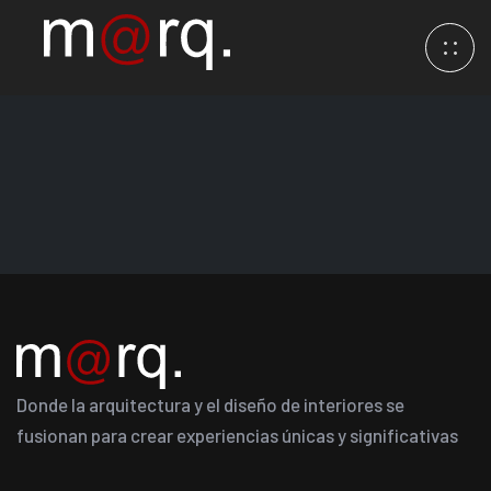
Donde la arquitectura y el diseño de interiores se
fusionan para crear experiencias únicas y significativas