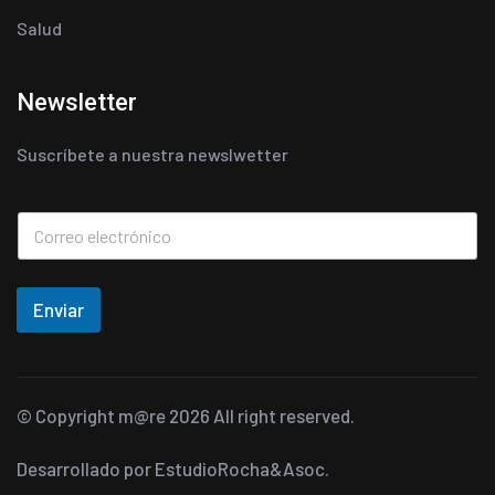
Salud
Newsletter
Suscríbete a nuestra newslwetter
Enviar
© Copyright
m@re
2026 All right reserved.
Desarrollado por
EstudioRocha&Asoc.