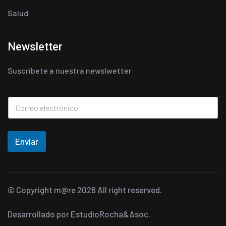
Salud
Newsletter
Suscríbete a nuestra newslwetter
Enviar
© Copyright
m@re
2026 All right reserved.
Desarrollado por
EstudioRocha&Asoc.