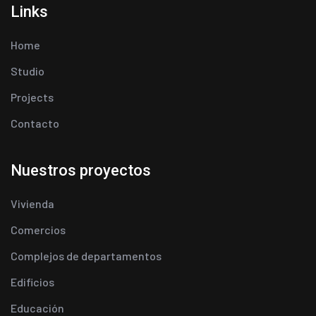
Links
Home
Studio
Projects
Contacto
Nuestros proyectos
Vivienda
Comercios
Complejos de departamentos
Edificios
Educación