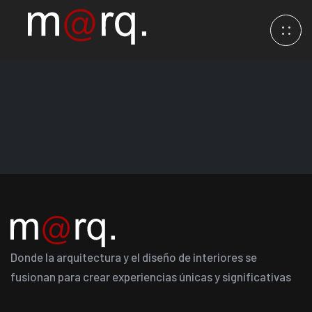
Donde la arquitectura y el diseño de interiores se
fusionan para crear experiencias únicas y significativas