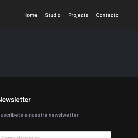
Home
Studio
Projects
Contacto
Newsletter
uscríbete a nuestra newslwetter