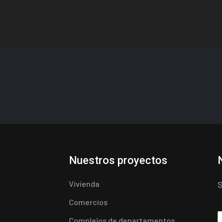
Nuestros proyectos
Vivienda
S
Comercios
Complejos de departamentos