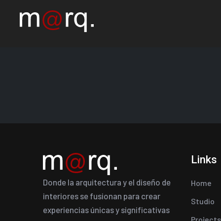
Links
Donde la arquitectura y el diseño de
Home
interiores se fusionan para crear
Studio
experiencias únicas y significativas
Projects