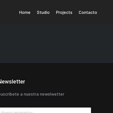
Home
Studio
Projects
Contacto
Newsletter
uscríbete a nuestra newslwetter