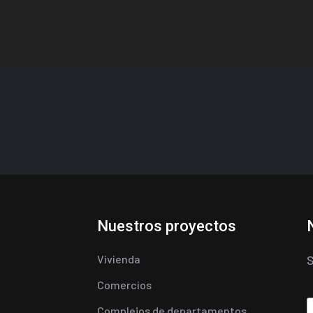
Nuestros proyectos
Vivienda
S
Comercios
Complejos de departamentos