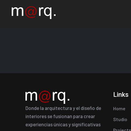
Links
Donde la arquitectura y el diseño de
Home
interiores se fusionan para crear
Studio
experiencias únicas y significativas
Projects