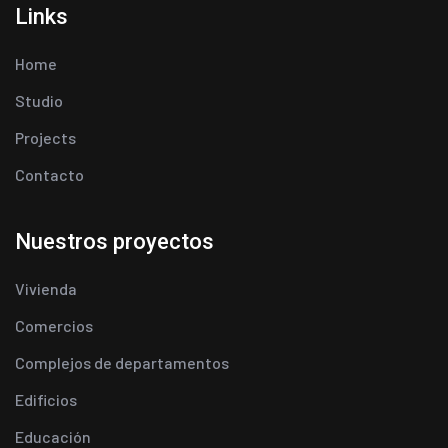
Links
Home
Studio
Projects
Contacto
Nuestros proyectos
Vivienda
Comercios
Complejos de departamentos
Edificios
Educación