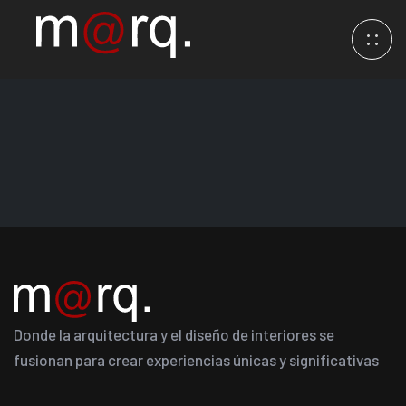
Donde la arquitectura y el diseño de interiores se
fusionan para crear experiencias únicas y significativas