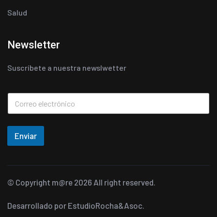
Salud
Newsletter
Suscríbete a nuestra newslwetter
Enviar
© Copyright
m@re
2026 All right reserved.
Desarrollado por
EstudioRocha&Asoc.