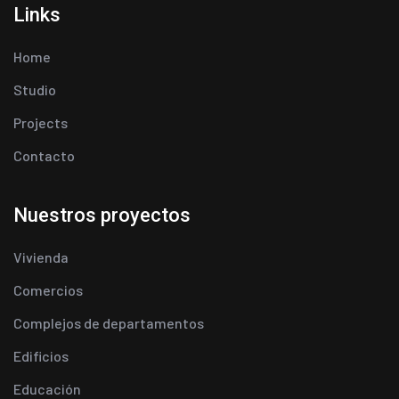
Links
Home
Studio
Projects
Contacto
Nuestros proyectos
Vivienda
Comercios
Complejos de departamentos
Edificios
Educación