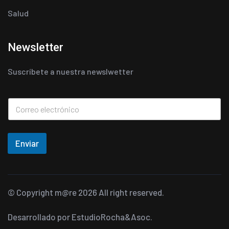
Salud
Newsletter
Suscríbete a nuestra newslwetter
Enviar
© Copyright
m@re
2026 All right reserved.
Desarrollado por
EstudioRocha&Asoc.