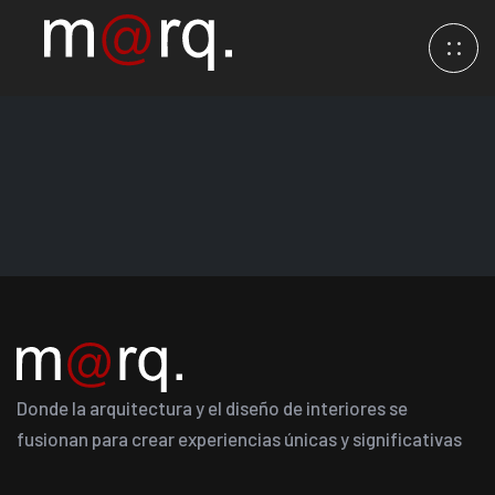
Donde la arquitectura y el diseño de interiores se
fusionan para crear experiencias únicas y significativas