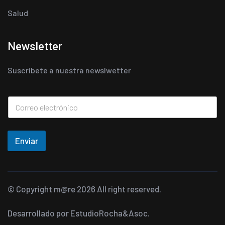
Salud
Newsletter
Suscríbete a nuestra newslwetter
Enviar
© Copyright
m@re
2026 All right reserved.
Desarrollado por
EstudioRocha&Asoc.