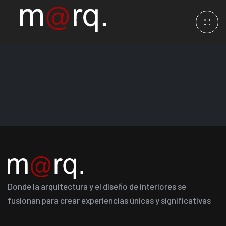
Donde la arquitectura y el diseño de interiores se
fusionan para crear experiencias únicas y significativas