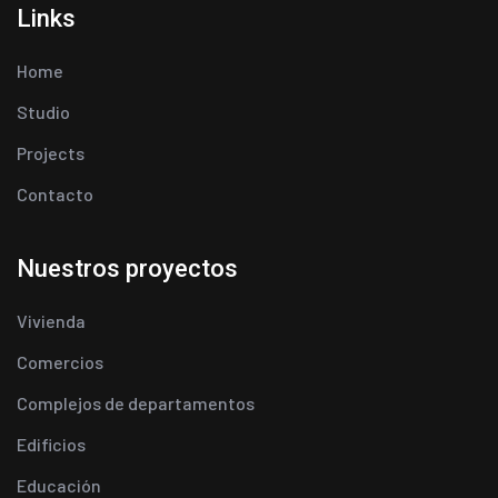
Links
Home
Studio
Projects
Contacto
Nuestros proyectos
Vivienda
Comercios
Complejos de departamentos
Edificios
Educación