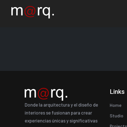
Links
Donde la arquitectura y el diseño de
Home
interiores se fusionan para crear
Studio
experiencias únicas y significativas
Projects