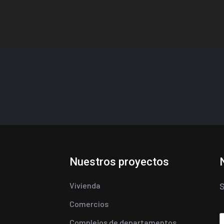
Nuestros proyectos
Vivienda
S
Comercios
Complejos de departamentos