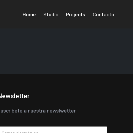
Home
Studio
Projects
Contacto
Newsletter
uscríbete a nuestra newslwetter