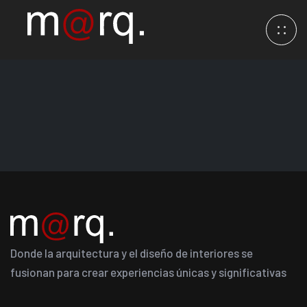
Donde la arquitectura y el diseño de interiores se
fusionan para crear experiencias únicas y significativas