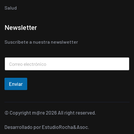
Salud
Newsletter
Suscríbete a nuestra newslwetter
Enviar
© Copyright
m@re
2026 All right reserved.
Desarrollado por
EstudioRocha&Asoc.