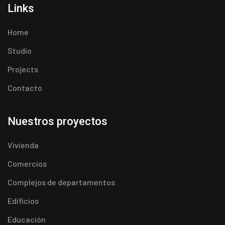
Links
Home
Studio
Projects
Contacto
Nuestros proyectos
Vivienda
Comercios
Complejos de departamentos
Edificios
Educación