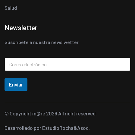
Salud
Newsletter
Suscríbete a nuestra newslwetter
Enviar
© Copyright
m@re
2026 All right reserved.
Desarrollado por
EstudioRocha&Asoc.