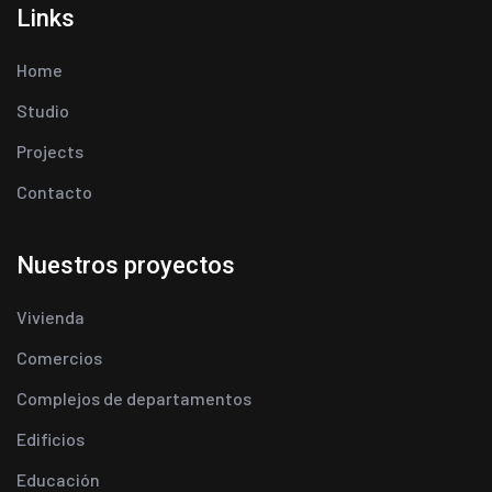
Links
Home
Studio
Projects
Contacto
Nuestros proyectos
Vivienda
Comercios
Complejos de departamentos
Edificios
Educación