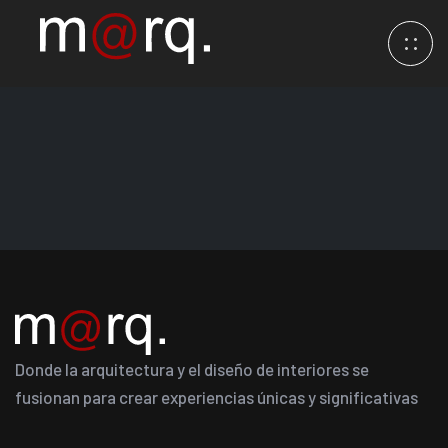
Donde la arquitectura y el diseño de interiores se
fusionan para crear experiencias únicas y significativas