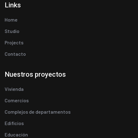
Links
Home
Studio
Projects
Contacto
Nuestros proyectos
Vivienda
Comercios
Complejos de departamentos
Edificios
Educación