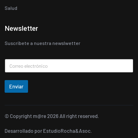
Salud
Newsletter
Suscríbete a nuestra newslwetter
Enviar
© Copyright
m@re
2026 All right reserved.
Desarrollado por
EstudioRocha&Asoc.