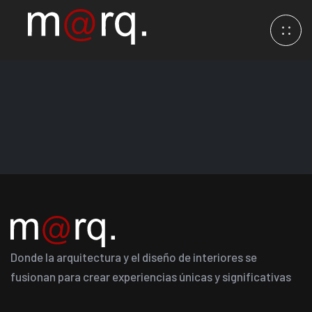
Donde la arquitectura y el diseño de interiores se
fusionan para crear experiencias únicas y significativas