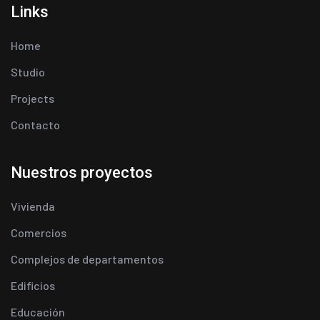
Links
Home
Studio
Projects
Contacto
Nuestros proyectos
Vivienda
Comercios
Complejos de departamentos
Edificios
Educación