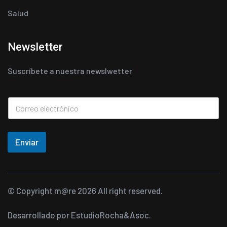
Salud
Newsletter
Suscríbete a nuestra newslwetter
Enviar
© Copyright
m@re
2026 All right reserved.
Desarrollado por
EstudioRocha&Asoc.