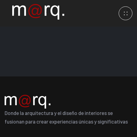
Donde la arquitectura y el diseño de interiores se
fusionan para crear experiencias únicas y significativas