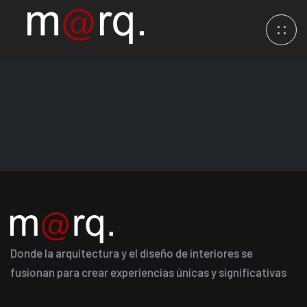
Donde la arquitectura y el diseño de interiores se
fusionan para crear experiencias únicas y significativas