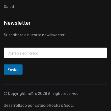
Salud
Newsletter
Suscríbete a nuestra newslwetter
Enviar
© Copyright
m@re
2026 All right reserved.
Desarrollado por
EstudioRocha&Asoc.