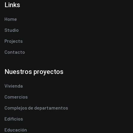
Links
Home
Studio
Projects
Contacto
Nuestros proyectos
Vivienda
Comercios
Complejos de departamentos
Edificios
Educación