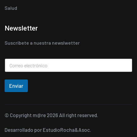
Salud
Newsletter
Suscríbete a nuestra newslwetter
Enviar
© Copyright
m@re
2026 All right reserved.
Desarrollado por
EstudioRocha&Asoc.