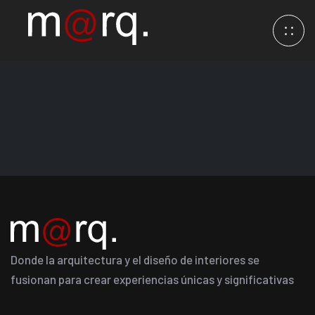
Donde la arquitectura y el diseño de interiores se
fusionan para crear experiencias únicas y significativas