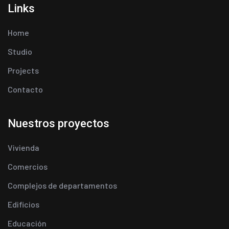
Links
Home
Studio
Projects
Contacto
Nuestros proyectos
Vivienda
Comercios
Complejos de departamentos
Edificios
Educación