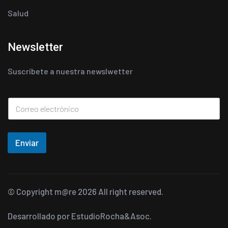
Salud
Newsletter
Suscríbete a nuestra newslwetter
Enviar
© Copyright
m@re
2026 All right reserved.
Desarrollado por
EstudioRocha&Asoc.