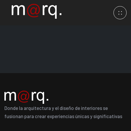
Donde la arquitectura y el diseño de interiores se
fusionan para crear experiencias únicas y significativas