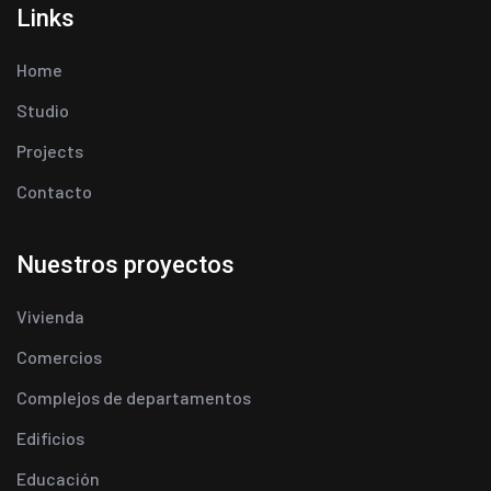
Links
Home
Studio
Projects
Contacto
Nuestros proyectos
Vivienda
Comercios
Complejos de departamentos
Edificios
Educación