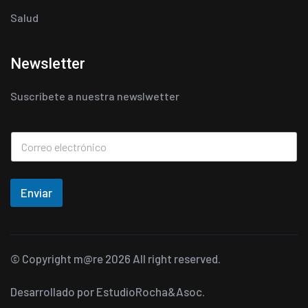
Salud
Newsletter
Suscríbete a nuestra newslwetter
Enviar
© Copyright
m@re
2026 All right reserved.
Desarrollado por
EstudioRocha&Asoc.