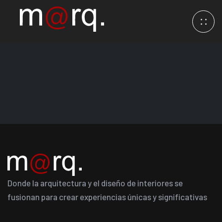
Donde la arquitectura y el diseño de interiores se
fusionan para crear experiencias únicas y significativas