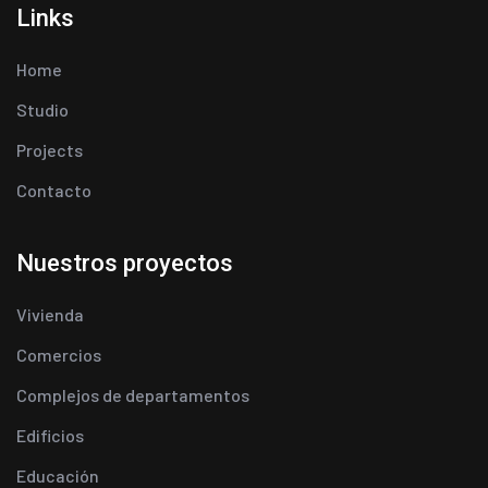
Links
Home
Studio
Projects
Contacto
Nuestros proyectos
Vivienda
Comercios
Complejos de departamentos
Edificios
Educación