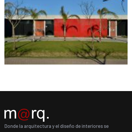
Donde la arquitectura y el diseño de interiores se