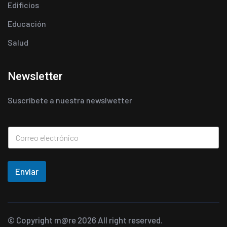
Edificios
Educación
Salud
Newsletter
Suscríbete a nuestra newslwetter
Enviar
© Copyright
m@re
2026 All right reserved.