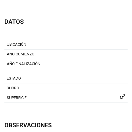
DATOS
UBICACIÓN
AÑO COMIENZO
AÑO FINALIZACIÓN
ESTADO
RUBRO
2
SUPERFICIE
M
OBSERVACIONES