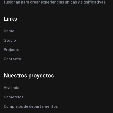
fusionan para crear experiencias únicas y significativas
Links
Home
Studio
Projects
Contacto
Nuestros proyectos
Vivienda
Comercios
Complejos de departamentos