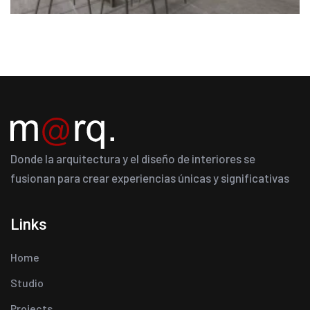
Donde la arquitectura y el diseño de interiores se
fusionan para crear experiencias únicas y significativas
Links
Home
Studio
Projects