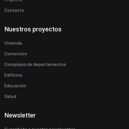
Contacto
Nuestros proyectos
Vivienda
Comercios
Complejos de departamentos
Edificios
Educación
Salud
Newsletter
Suscríbete a nuestra newslwetter