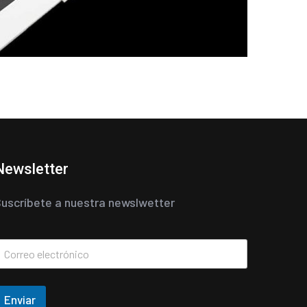
Newsletter
uscríbete a nuestra newslwetter
Enviar