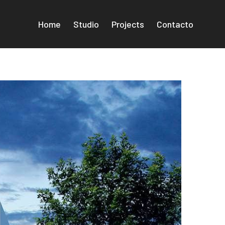
Home
Studio
Projects
Contacto