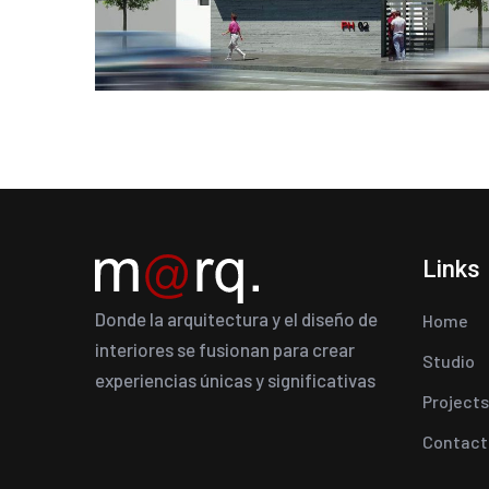
Links
Donde la arquitectura y el diseño de
Home
interiores se fusionan para crear
Studio
experiencias únicas y significativas
Projects
Contact