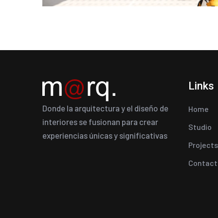
Links
Donde la arquitectura y el diseño de
Home
interiores se fusionan para crear
Studio
experiencias únicas y significativas
Projects
Contact