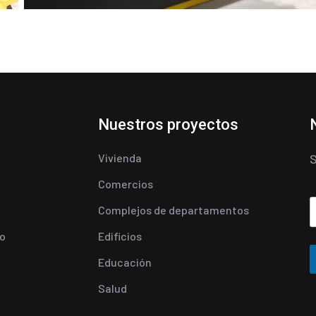
Nuestros proyectos
Vivienda
S
Comercios
Complejos de departamentos
o
Edificios
Educación
Salud