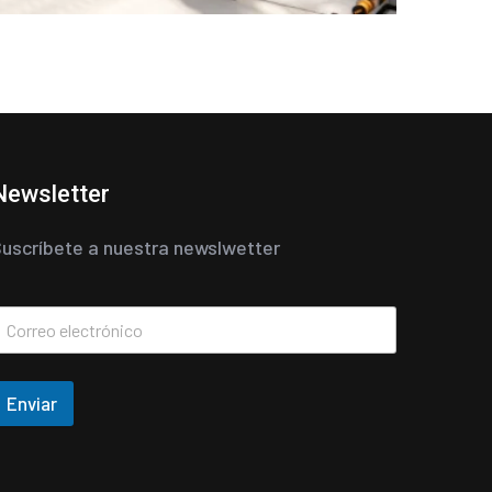
Newsletter
uscríbete a nuestra newslwetter
Enviar