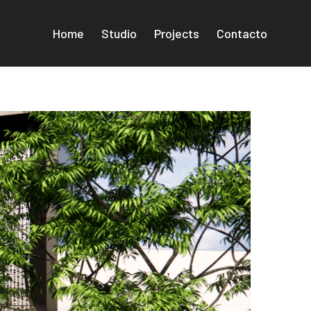
Home
Studio
Projects
Contacto