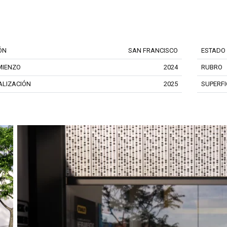
ÓN
SAN FRANCISCO
ESTADO
MIENZO
2024
RUBRO
ALIZACIÓN
2025
SUPERFI