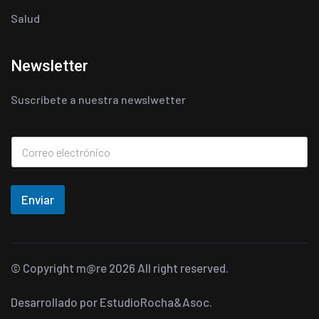
Salud
Newsletter
Suscríbete a nuestra newslwetter
Enviar
© Copyright
m@re
2026 All right reserved.
Desarrollado por
EstudioRocha&Asoc.