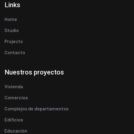
Links
Home
Studio
Projects
Contacto
Nuestros proyectos
Vivienda
Comercios
Complejos de departamentos
Edificios
Educación