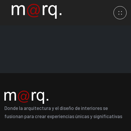
Donde la arquitectura y el diseño de interiores se
fusionan para crear experiencias únicas y significativas