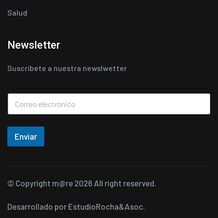
Salud
Newsletter
Suscríbete a nuestra newslwetter
Enviar
© Copyright
m@re
2026 All right reserved.
Desarrollado por
EstudioRocha&Asoc.