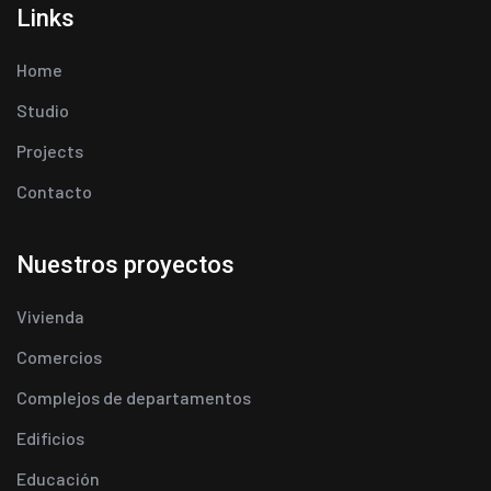
Links
Home
Studio
Projects
Contacto
Nuestros proyectos
Vivienda
Comercios
Complejos de departamentos
Edificios
Educación