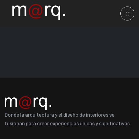
Donde la arquitectura y el diseño de interiores se
fusionan para crear experiencias únicas y significativas