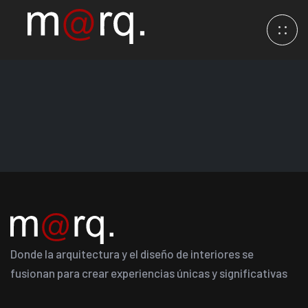
Donde la arquitectura y el diseño de interiores se
fusionan para crear experiencias únicas y significativas