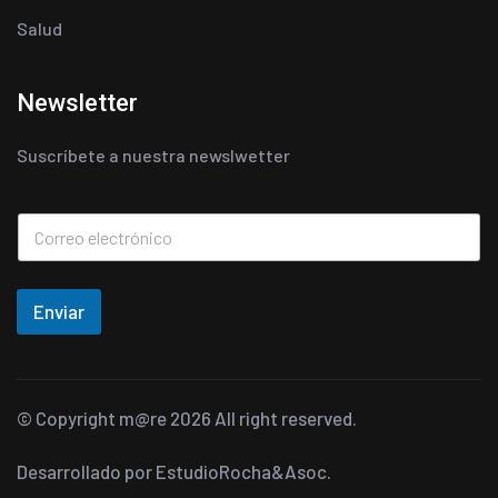
Salud
Newsletter
Suscríbete a nuestra newslwetter
Enviar
© Copyright
m@re
2026 All right reserved.
Desarrollado por
EstudioRocha&Asoc.