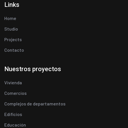
Links
Home
Studio
Projects
Contacto
Nuestros proyectos
Vivienda
Comercios
Complejos de departamentos
Edificios
Educación