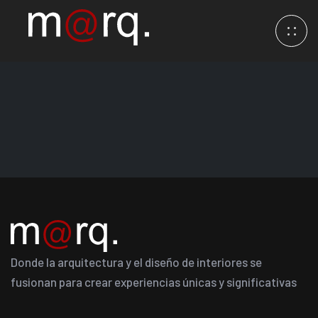
Donde la arquitectura y el diseño de interiores se
fusionan para crear experiencias únicas y significativas