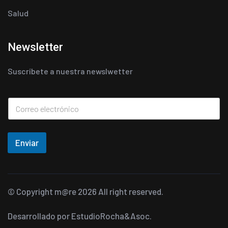
Salud
Newsletter
Suscríbete a nuestra newslwetter
Enviar
© Copyright
m@re
2026 All right reserved.
Desarrollado por
EstudioRocha&Asoc.