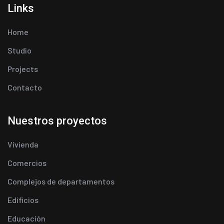
Links
Home
Studio
Projects
Contacto
Nuestros proyectos
Vivienda
Comercios
Complejos de departamentos
Edificios
Educación