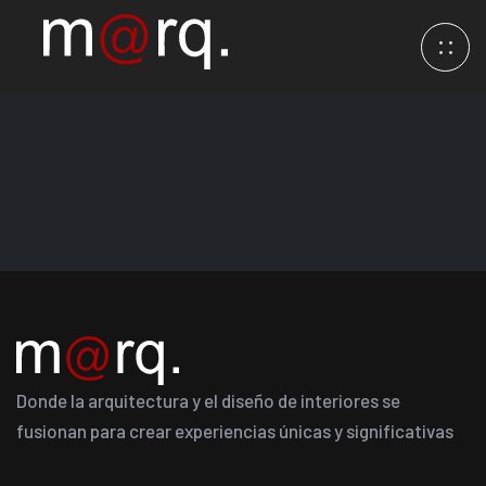
Donde la arquitectura y el diseño de interiores se
fusionan para crear experiencias únicas y significativas