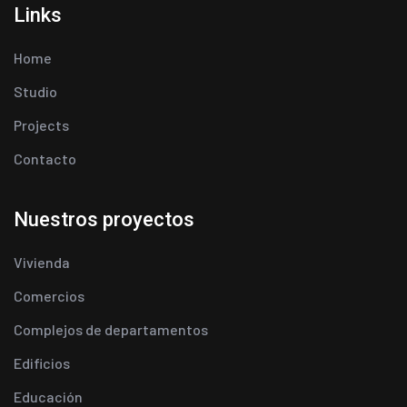
Links
Home
Studio
Projects
Contacto
Nuestros proyectos
Vivienda
Comercios
Complejos de departamentos
Edificios
Educación