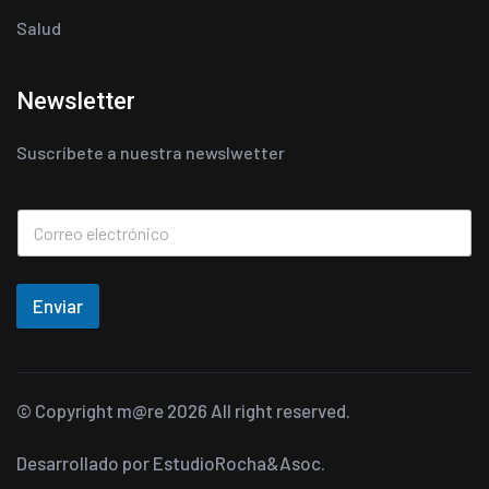
Salud
Newsletter
Suscríbete a nuestra newslwetter
Enviar
© Copyright
m@re
2026 All right reserved.
Desarrollado por
EstudioRocha&Asoc.