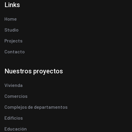
Links
Home
Studio
Projects
Contacto
Nuestros proyectos
Vivienda
Comercios
Complejos de departamentos
Edificios
Educación