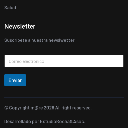
Salud
Newsletter
Suscríbete a nuestra newslwetter
Enviar
© Copyright
m@re
2026 All right reserved.
Desarrollado por
EstudioRocha&Asoc.