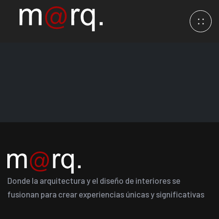
Donde la arquitectura y el diseño de interiores se
fusionan para crear experiencias únicas y significativas