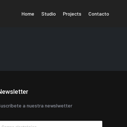
Home
Studio
Projects
Contacto
Newsletter
uscríbete a nuestra newslwetter