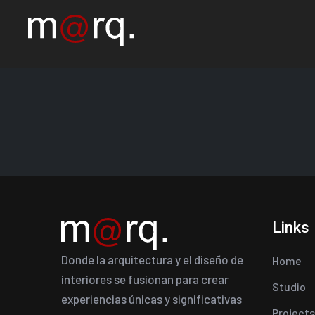
Links
Donde la arquitectura y el diseño de
Home
interiores se fusionan para crear
Studio
experiencias únicas y significativas
Projects