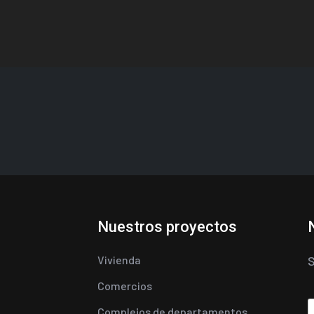
Nuestros proyectos
Vivienda
S
Comercios
Complejos de departamentos