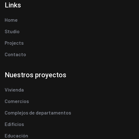
Links
Home
Studio
Projects
Contacto
Nuestros proyectos
Vivienda
Comercios
Complejos de departamentos
Edificios
Educación