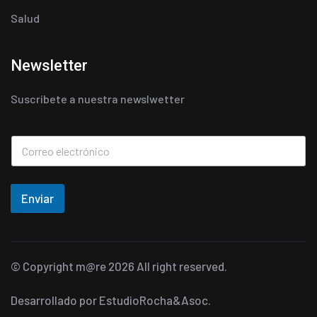
Salud
Newsletter
Suscríbete a nuestra newslwetter
Enviar
© Copyright
m@re
2026 All right reserved.
Desarrollado por
EstudioRocha&Asoc.