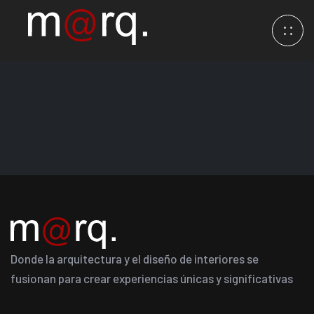
Donde la arquitectura y el diseño de interiores se
fusionan para crear experiencias únicas y significativas